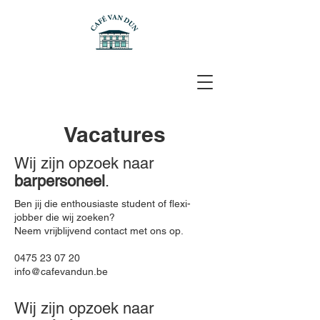
Vacatures
Wij zijn opzoek naar
barpersoneel
.
Ben jij die enthousiaste student of flexi-
jobber die wij zoeken?
Neem vrijblijvend contact met ons op.
0475 23 07 20
info@cafevandun.be
Wij zijn opzoek naar